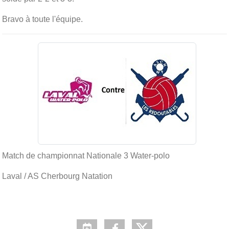
Bravo à toute l'équipe.
Match de championnat Nationale 3 Water-polo
Laval / AS Cherbourg Natation