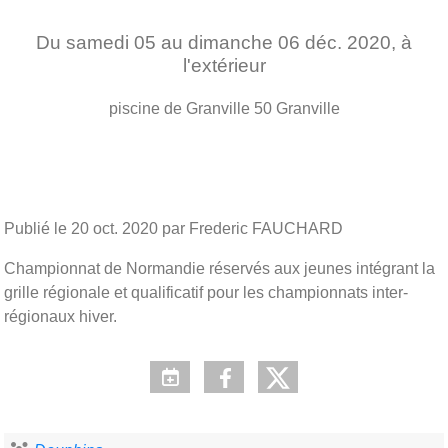
Du
samedi
05
au
dimanche
06
déc.
2020
, à
l'extérieur
piscine de Granville
50
Granville
Publié le
20 oct. 2020
par Frederic FAUCHARD
Championnat de Normandie réservés aux jeunes intégrant la
grille régionale et qualificatif pour les championnats inter-
régionaux hiver.