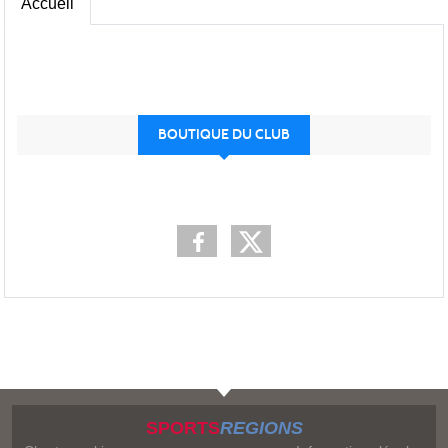
Accueil
BOUTIQUE DU CLUB
SPORTS
REGIONS