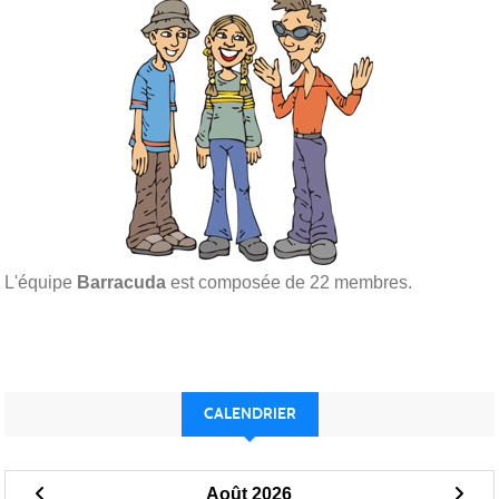
L'équipe
Barracuda
est composée de 22 membres.
CALENDRIER
Août 2026