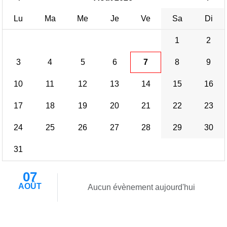
Lu
Ma
Me
Je
Ve
Sa
Di
1
2
3
4
5
6
7
8
9
10
11
12
13
14
15
16
17
18
19
20
21
22
23
24
25
26
27
28
29
30
31
07
AOÛT
Aucun évènement aujourd'hui