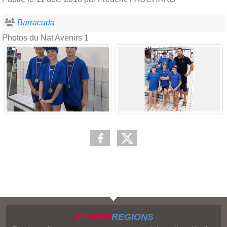
Barracuda
Photos du Nat'Avenirs 1
SPORTS
REGIONS