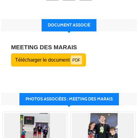
DOCUMENT ASSOCIÉ
MEETING DES MARAIS
Télécharger le document
PDF
PHOTOS ASSOCIÉES : MEETING DES MARAIS