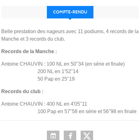
COMPTE-RENDU
Belle prestation des nageurs avec 11 podiums, 4 records de la
Manche et 3 records du club.
Records de la Manche :
Antoine CHAUVIN : 100 NL en 50"34 (en série et finale)
200 NL en 1'52"14
50 Pap en 25"19
Records du club :
Antoine CHAUVIN : 400 NL en 4'05"11
100 Pap en 57"58 en série et 56"98 en finale