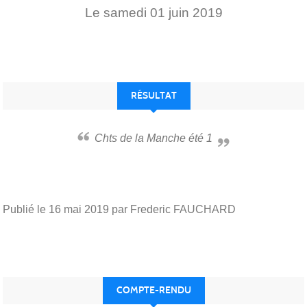
Le
samedi
01
juin
2019
RÉSULTAT
Chts de la Manche été 1
Publié le
16 mai 2019
par Frederic FAUCHARD
COMPTE-RENDU