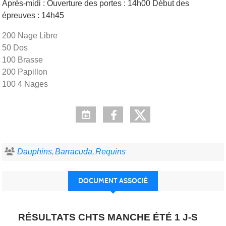
Après-midi : Ouverture des portes : 14h00 Début des
épreuves : 14h45
200 Nage Libre
50 Dos
100 Brasse
200 Papillon
100 4 Nages
Dauphins
Barracuda
Requins
DOCUMENT ASSOCIÉ
RÉSULTATS CHTS MANCHE ÉTÉ 1 J-S