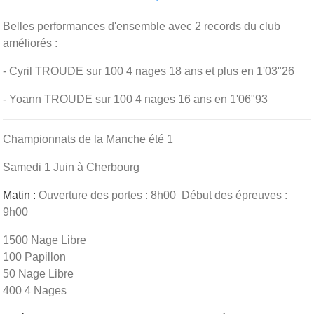
Belles performances d'ensemble avec 2 records du club
améliorés :
- Cyril TROUDE sur 100 4 nages 18 ans et plus en 1'03"26
- Yoann TROUDE sur 100 4 nages 16 ans en 1'06"93
Championnats de la Manche été 1
Samedi 1 Juin à Cherbourg
Matin :
Ouverture des portes : 8h00 Début des épreuves :
9h00
1500 Nage Libre
100 Papillon
50 Nage Libre
400 4 Nages