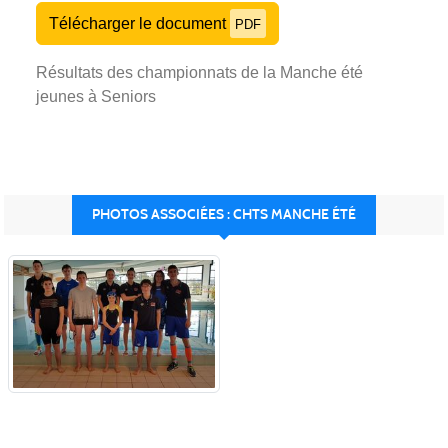
Télécharger le document
PDF
Résultats des championnats de la Manche été
jeunes à Seniors
PHOTOS ASSOCIÉES : CHTS MANCHE ÉTÉ