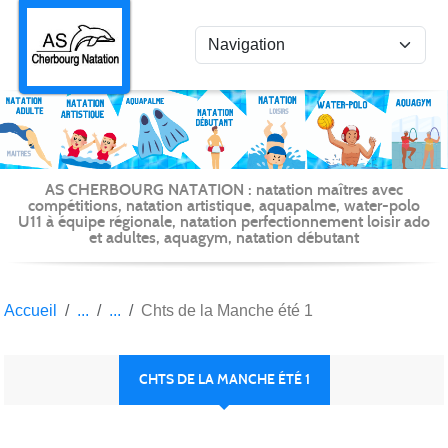
Panneau de gestion des cookies
AS CHERBOURG NATATION : natation maîtres avec
compétitions, natation artistique, aquapalme, water-polo
U11 à équipe régionale, natation perfectionnement loisir ado
et adultes, aquagym, natation débutant
Accueil
Chts de la Manche été 1
CHTS DE LA MANCHE ÉTÉ 1