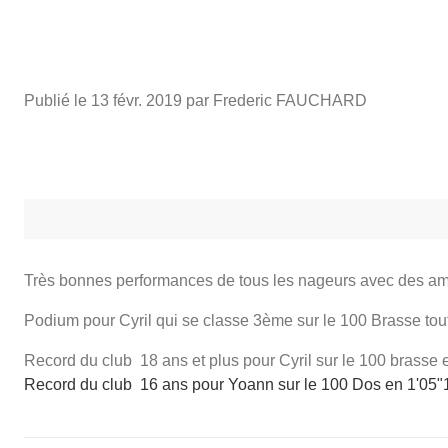
Publié le
13 févr. 2019
par Frederic FAUCHARD
Très bonnes performances de tous les nageurs avec des amé
Podium pour Cyril qui se classe 3ème sur le 100 Brasse tou
Record du club 18 ans et plus pour Cyril sur le 100 brasse 
Record du club 16 ans pour Yoann sur le 100 Dos en 1'05"