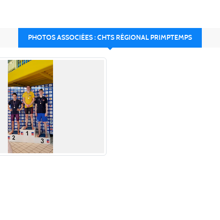
PHOTOS ASSOCIÉES : CHTS RÉGIONAL PRIMPTEMPS