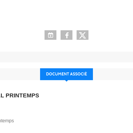
DOCUMENT ASSOCIÉ
L PRINTEMPS
intemps