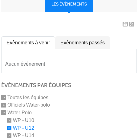
LES ÉVÈNEMENTS
Évènements à venir
Évènements passés
Aucun événement
ÉVÉNEMENTS PAR ÉQUIPES
Toutes les équipes
Officiels Water-polo
Water-Polo
WP - U10
WP - U12
WP - U14