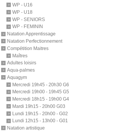
WP - U16
WP - U18
WP - SENIORS
WP - FEMININ
Natation Apprentissage
Natation Perfectionnement
Compétition Maitres
Maîtres
Adultes loisirs
Aqua-palmes
Aquagym
Mercredi 19h45 - 20h30 G6
Mercredi 19h00 - 19h45 G5
Mercredi 18h15 - 19h00 G4
Mardi 19h15 - 20h00 G03
Lundi 19h15 - 20h00 - G02
Lundi 12h15 - 13h00 - G01
Natation artistique